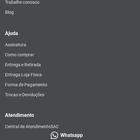
Trabalhe conosco
Blog
Ajuda
Assinatura
Como comprar
Entrega e Retirada
Entrega Loja Física
Forma de Pagamento
Trocas e Devoluções
Atendimento
Central de Atendimento
SAC
Whatsapp