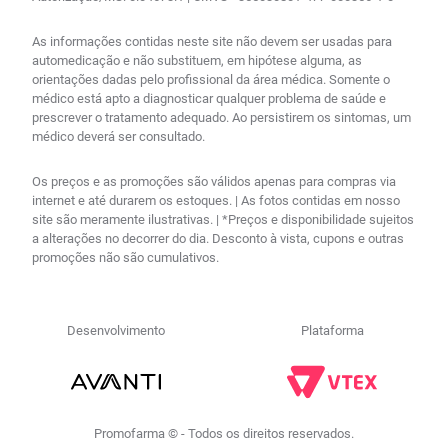
As informações contidas neste site não devem ser usadas para
automedicação e não substituem, em hipótese alguma, as
orientações dadas pelo profissional da área médica. Somente o
médico está apto a diagnosticar qualquer problema de saúde e
prescrever o tratamento adequado. Ao persistirem os sintomas, um
médico deverá ser consultado.
Os preços e as promoções são válidos apenas para compras via
internet e até durarem os estoques. | As fotos contidas em nosso
site são meramente ilustrativas. | *Preços e disponibilidade sujeitos
a alterações no decorrer do dia. Desconto à vista, cupons e outras
promoções não são cumulativos.
Desenvolvimento
Plataforma
Promofarma © - Todos os direitos reservados.