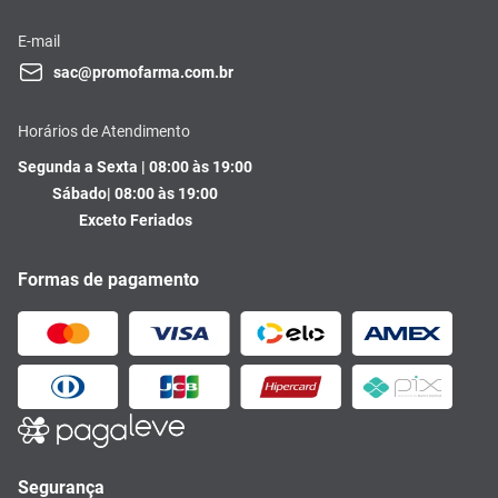
E-mail
sac@promofarma.com.br
Horários de Atendimento
Segunda a Sexta | 08:00 às 19:00
Sábado| 08:00 às 19:00
Exceto Feriados
Formas de pagamento
Segurança