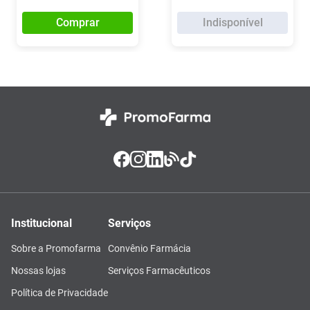
Comprar
Indisponível
Institucional
Serviços
Sobre a Promofarma
Convênio Farmácia
Nossas lojas
Serviços Farmacêuticos
Política de Privacidade