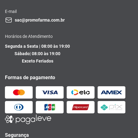
E-mail
sac@promofarma.com.br
Horários de Atendimento
Segunda a Sexta | 08:00 às 19:00
Sábado| 08:00 às 19:00
Exceto Feriados
Formas de pagamento
Segurança