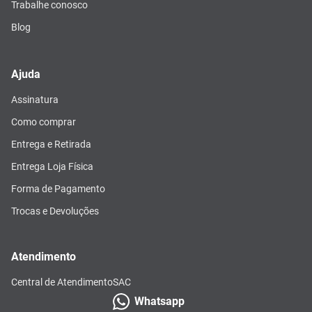
Trabalhe conosco
Blog
Ajuda
Assinatura
Como comprar
Entrega e Retirada
Entrega Loja Física
Forma de Pagamento
Trocas e Devoluções
Atendimento
Central de Atendimento
SAC
Whatsapp