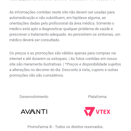
As informações contidas neste site não devem ser usadas para
automedicação e não substituem, em hipótese alguma, as
orientações dadas pelo profissional da área médica. Somente o
médico está apto a diagnosticar qualquer problema de saúde e
prescrever o tratamento adequado. Ao persistirem os sintomas, um
médico deverá ser consultado.
Os preços e as promoções são válidos apenas para compras via
internet e até durarem os estoques. | As fotos contidas em nosso
site são meramente ilustrativas. | *Preços e disponibilidade sujeitos
a alterações no decorrer do dia. Desconto à vista, cupons e outras
promoções não são cumulativos.
Desenvolvimento
Plataforma
Promofarma © - Todos os direitos reservados.