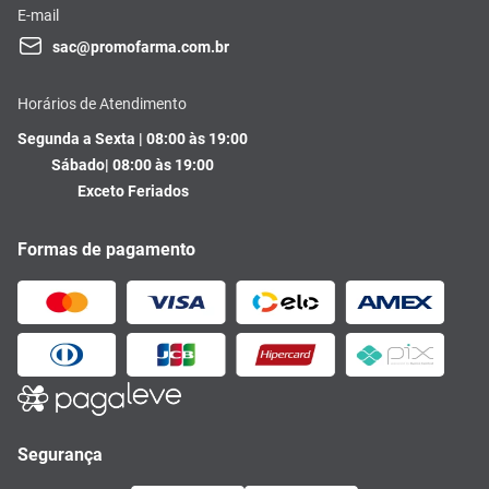
E-mail
sac@promofarma.com.br
Horários de Atendimento
Segunda a Sexta | 08:00 às 19:00
Sábado| 08:00 às 19:00
Exceto Feriados
Formas de pagamento
Segurança