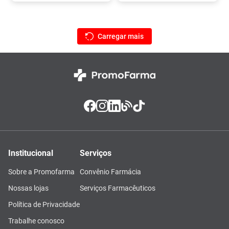
Institucional
Serviços
Sobre a Promofarma
Convênio Farmácia
Nossas lojas
Serviços Farmacêuticos
Política de Privacidade
Trabalhe conosco