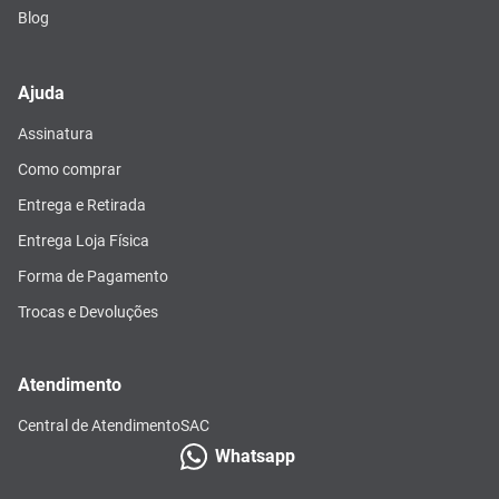
Blog
Ajuda
Assinatura
Como comprar
Entrega e Retirada
Entrega Loja Física
Forma de Pagamento
Trocas e Devoluções
Atendimento
Central de Atendimento
SAC
Whatsapp