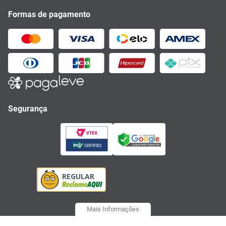
Formas de pagamento
Segurança
Mais Informações