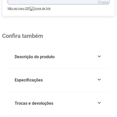
Não sei meu CEP
Confira também
Descrição do produto
Especificações
Trocas e devoluções