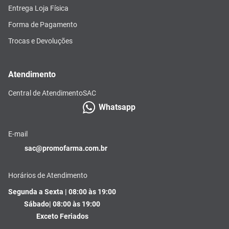
Entrega Loja Física
Forma de Pagamento
Trocas e Devoluções
Atendimento
Central de Atendimento
SAC
Whatsapp
E-mail
sac@promofarma.com.br
Horários de Atendimento
Segunda a Sexta | 08:00 às 19:00
Sábado| 08:00 às 19:00
Exceto Feriados