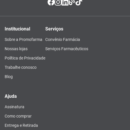
Institucional
Serviços
Sobre a Promofarma
Convênio Farmácia
Nossas lojas
Serviços Farmacêuticos
Política de Privacidade
Trabalhe conosco
Blog
Ajuda
Assinatura
Como comprar
Entrega e Retirada