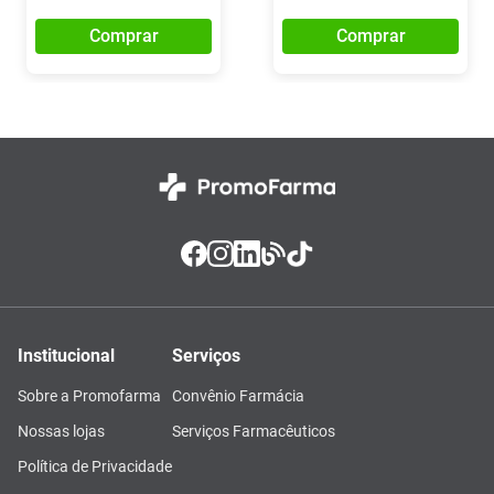
Comprar
Comprar
Institucional
Serviços
Sobre a Promofarma
Convênio Farmácia
Nossas lojas
Serviços Farmacêuticos
Política de Privacidade