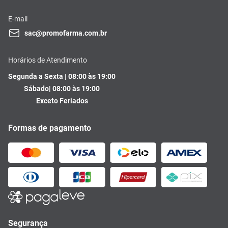
E-mail
sac@promofarma.com.br
Horários de Atendimento
Segunda a Sexta | 08:00 às 19:00
Sábado| 08:00 às 19:00
Exceto Feriados
Formas de pagamento
Segurança