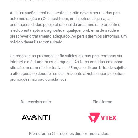
As informações contidas neste site não devem ser usadas para
automedicação e não substituem, em hipótese alguma, as
orientações dadas pelo profissional da área médica. Somente o
médico está apto a diagnosticar qualquer problema de saúde e
prescrever o tratamento adequado. Ao persistirem os sintomas, um
médico deverá ser consultado.
Os preços e as promoções são válidos apenas para compras via
internet e até durarem os estoques. | As fotos contidas em nosso
site são meramente ilustrativas. | *Preços e disponibilidade sujeitos
a alterações no decorrer do dia. Desconto à vista, cupons e outras
promoções não são cumulativos.
Desenvolvimento
Plataforma
Promofarma © - Todos os direitos reservados.