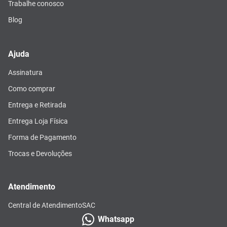
Trabalhe conosco
Blog
Ajuda
Assinatura
Como comprar
Entrega e Retirada
Entrega Loja Física
Forma de Pagamento
Trocas e Devoluções
Atendimento
Central de Atendimento
SAC
Whatsapp