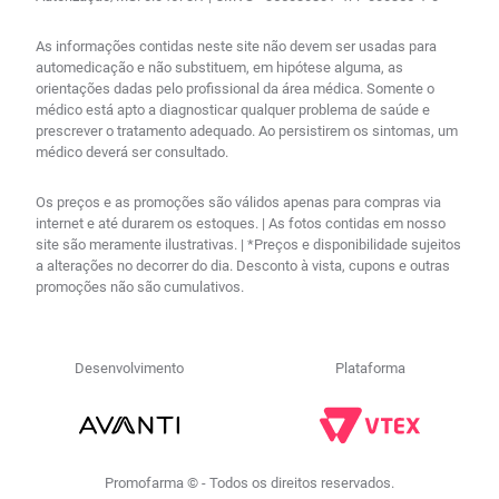
As informações contidas neste site não devem ser usadas para
automedicação e não substituem, em hipótese alguma, as
orientações dadas pelo profissional da área médica. Somente o
médico está apto a diagnosticar qualquer problema de saúde e
prescrever o tratamento adequado. Ao persistirem os sintomas, um
médico deverá ser consultado.
Os preços e as promoções são válidos apenas para compras via
internet e até durarem os estoques. | As fotos contidas em nosso
site são meramente ilustrativas. | *Preços e disponibilidade sujeitos
a alterações no decorrer do dia. Desconto à vista, cupons e outras
promoções não são cumulativos.
Desenvolvimento
Plataforma
Promofarma © - Todos os direitos reservados.