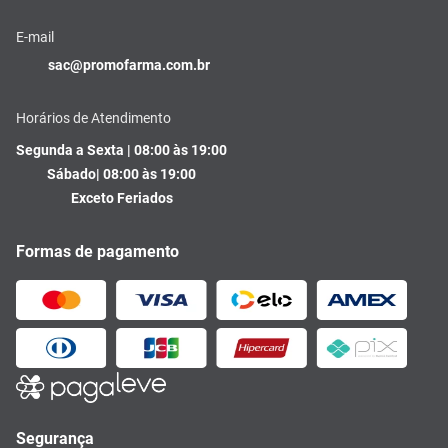
E-mail
sac@promofarma.com.br
Horários de Atendimento
Segunda a Sexta | 08:00 às 19:00
Sábado| 08:00 às 19:00
Exceto Feriados
Formas de pagamento
Segurança