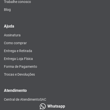
Trabalhe conosco
Blog
Ajuda
Assinatura
Como comprar
Entrega e Retirada
Entrega Loja Física
Forma de Pagamento
Trocas e Devoluções
Atendimento
Central de Atendimento
SAC
Whatsapp