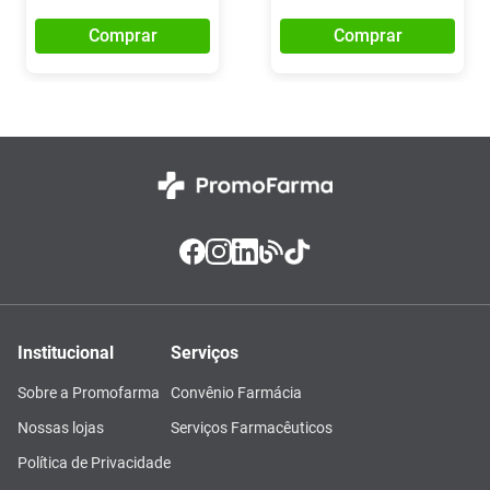
Comprar
Comprar
Institucional
Serviços
Sobre a Promofarma
Convênio Farmácia
Nossas lojas
Serviços Farmacêuticos
Política de Privacidade