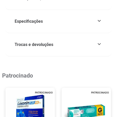
Especificações
Trocas e devoluções
Patrocinado
PATROCINADO
PATROCINADO