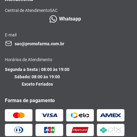
Central de Atendimento
SAC
Whatsapp
E-mail
sac@promofarma.com.br
Horários de Atendimento
Segunda a Sexta | 08:00 às 19:00
Sábado| 08:00 às 19:00
Exceto Feriados
Formas de pagamento