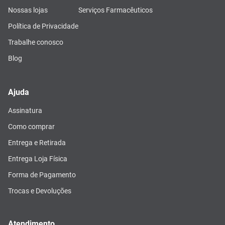
Nossas lojas
Serviços Farmacêuticos
Política de Privacidade
Trabalhe conosco
Blog
Ajuda
Assinatura
Como comprar
Entrega e Retirada
Entrega Loja Física
Forma de Pagamento
Trocas e Devoluções
Atendimento