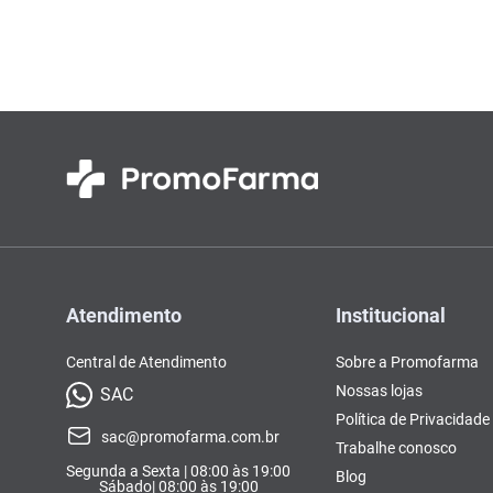
Atendimento
Institucional
Central de Atendimento
Sobre a Promofarma
Nossas lojas
SAC
Política de Privacidade
sac@promofarma.com.br
Trabalhe conosco
Segunda a Sexta | 08:00 às 19:00
Blog
Sábado| 08:00 às 19:00