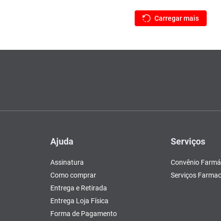
Ajuda
Serviços
Assinatura
Convênio Farmá
Como comprar
Serviços Farmac
Entrega e Retirada
Entrega Loja Física
Forma de Pagamento