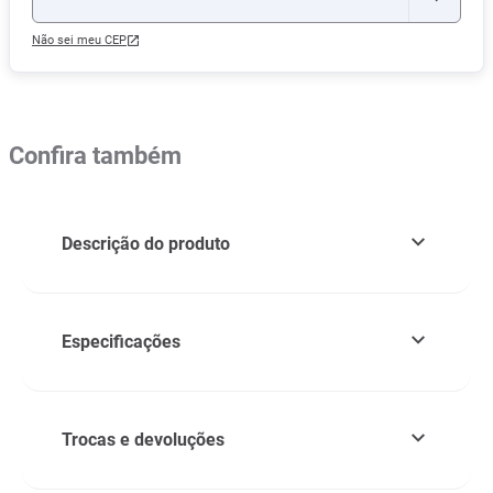
Não sei meu CEP
Confira também
Descrição do produto
Especificações
Trocas e devoluções