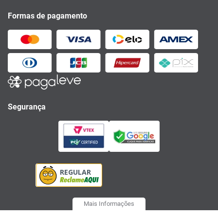
Formas de pagamento
Segurança
Mais Informações