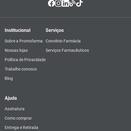
Institucional
Serviços
Sobre a Promofarma
Convênio Farmácia
Nossas lojas
Serviços Farmacêuticos
Política de Privacidade
Trabalhe conosco
Blog
Ajuda
Assinatura
Como comprar
Entrega e Retirada