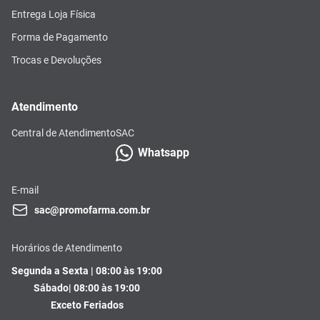
Entrega Loja Física
Forma de Pagamento
Trocas e Devoluções
Atendimento
Central de Atendimento
SAC
Whatsapp
E-mail
sac@promofarma.com.br
Horários de Atendimento
Segunda a Sexta | 08:00 às 19:00
Sábado| 08:00 às 19:00
Exceto Feriados