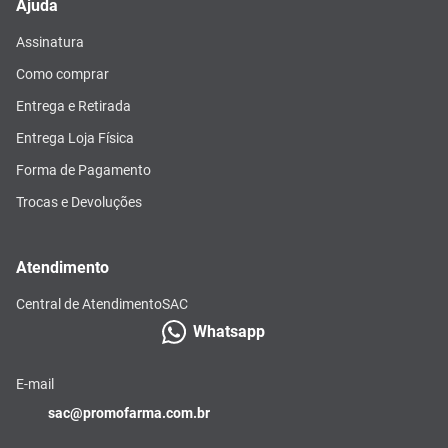
Ajuda
Assinatura
Como comprar
Entrega e Retirada
Entrega Loja Física
Forma de Pagamento
Trocas e Devoluções
Atendimento
Central de Atendimento
SAC
Whatsapp
E-mail
sac@promofarma.com.br