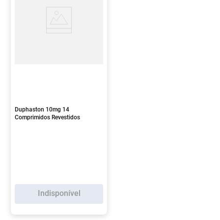
Duphaston 10mg 14
Comprimidos Revestidos
Indisponível