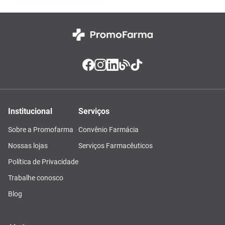
Institucional
Serviços
Sobre a Promofarma
Convênio Farmácia
Nossas lojas
Serviços Farmacêuticos
Política de Privacidade
Trabalhe conosco
Blog