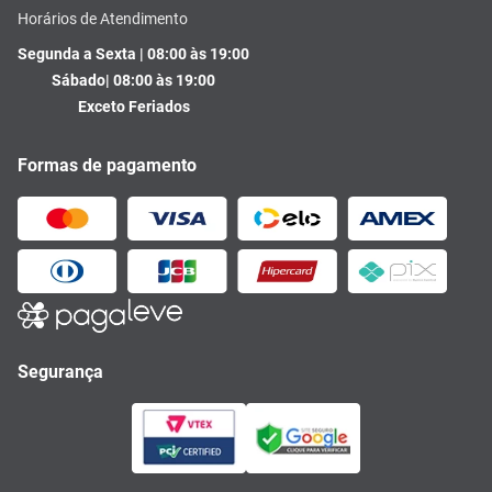
Horários de Atendimento
Segunda a Sexta | 08:00 às 19:00
Sábado| 08:00 às 19:00
Exceto Feriados
Formas de pagamento
Segurança