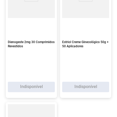
Dienogeste 2mg 30 Comprimidos
Estriol Creme Ginecológico 50g +
Revestidos
50 Aplicadores
Indisponível
Indisponível