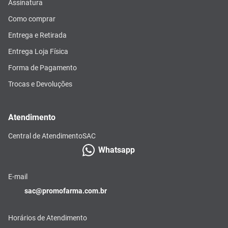
Assinatura
Como comprar
Entrega e Retirada
Entrega Loja Física
Forma de Pagamento
Trocas e Devoluções
Atendimento
Central de Atendimento
SAC
Whatsapp
E-mail
sac@promofarma.com.br
Horários de Atendimento