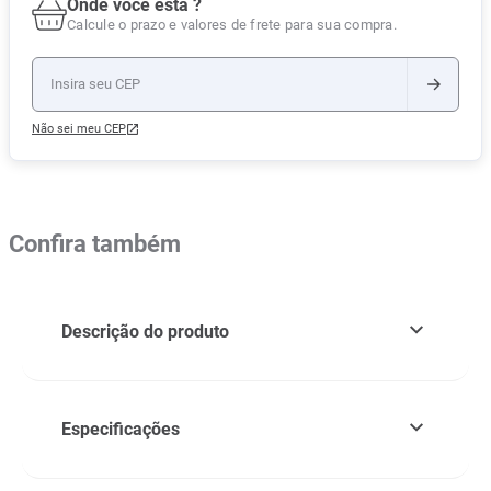
Onde você está ?
Calcule o prazo e valores de frete para sua compra.
Não sei meu CEP
Confira também
Descrição do produto
Especificações