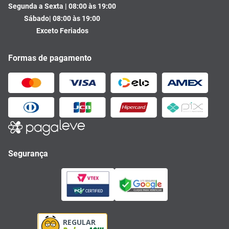
Segunda a Sexta | 08:00 às 19:00
Sábado| 08:00 às 19:00
Exceto Feriados
Formas de pagamento
Segurança