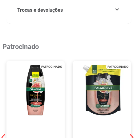
Trocas e devoluções
Patrocinado
PATROCINADO
PATROCINADO