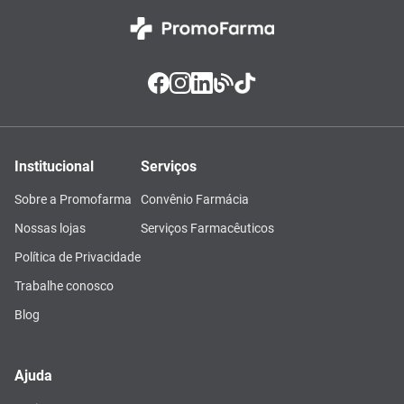
Institucional
Serviços
Sobre a Promofarma
Convênio Farmácia
Nossas lojas
Serviços Farmacêuticos
Política de Privacidade
Trabalhe conosco
Blog
Ajuda