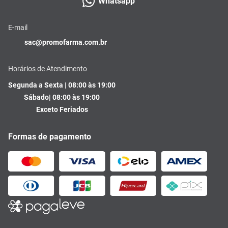
Whatsapp
E-mail
sac@promofarma.com.br
Horários de Atendimento
Segunda a Sexta | 08:00 às 19:00
Sábado| 08:00 às 19:00
Exceto Feriados
Formas de pagamento