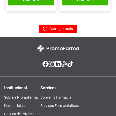
Institucional
Serviços
Sobre a Promofarma
Convênio Farmácia
Nossas lojas
Serviços Farmacêuticos
Política de Privacidade