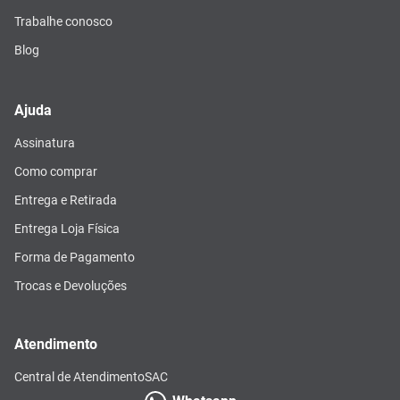
Trabalhe conosco
Blog
Ajuda
Assinatura
Como comprar
Entrega e Retirada
Entrega Loja Física
Forma de Pagamento
Trocas e Devoluções
Atendimento
Central de Atendimento
SAC