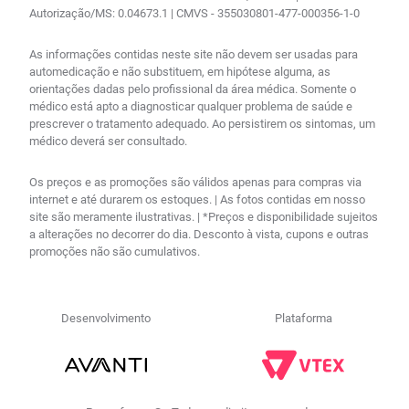
Autorização/MS: 0.04673.1 | CMVS - 355030801-477-000356-1-0
As informações contidas neste site não devem ser usadas para
automedicação e não substituem, em hipótese alguma, as
orientações dadas pelo profissional da área médica. Somente o
médico está apto a diagnosticar qualquer problema de saúde e
prescrever o tratamento adequado. Ao persistirem os sintomas, um
médico deverá ser consultado.
Os preços e as promoções são válidos apenas para compras via
internet e até durarem os estoques. | As fotos contidas em nosso
site são meramente ilustrativas. | *Preços e disponibilidade sujeitos
a alterações no decorrer do dia. Desconto à vista, cupons e outras
promoções não são cumulativos.
Desenvolvimento
Plataforma