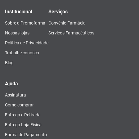
Institucional
Serviços
Sobre a Promofarma
Convênio Farmácia
Nossas lojas
Serviços Farmacêuticos
Política de Privacidade
Trabalhe conosco
Blog
Ajuda
Assinatura
Como comprar
Entrega e Retirada
Entrega Loja Física
Forma de Pagamento