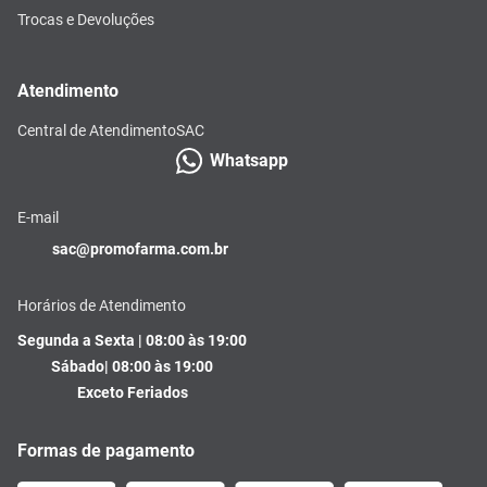
Trocas e Devoluções
Atendimento
Central de Atendimento
SAC
Whatsapp
E-mail
sac@promofarma.com.br
Horários de Atendimento
Segunda a Sexta | 08:00 às 19:00
Sábado| 08:00 às 19:00
Exceto Feriados
Formas de pagamento