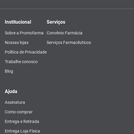
Institucional
Serviços
Sobre a Promofarma
Convênio Farmácia
Nossas lojas
Serviços Farmacêuticos
Política de Privacidade
Trabalhe conosco
Blog
Ajuda
Assinatura
Como comprar
Entrega e Retirada
Entrega Loja Física