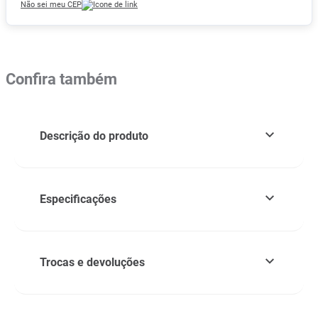
Não sei meu CEP
Confira também
Descrição do produto
Especificações
Trocas e devoluções