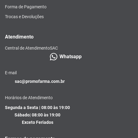
Forma de Pagamento
Trocas e Devoluções
Atendimento
Central de Atendimento
SAC
Whatsapp
E-mail
sac@promofarma.com.br
Horários de Atendimento
Segunda a Sexta | 08:00 às 19:00
Sábado| 08:00 às 19:00
Exceto Feriados