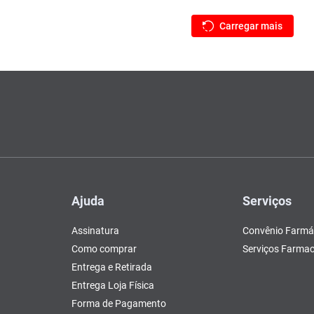
Ajuda
Serviços
Assinatura
Convênio Farmá
Como comprar
Serviços Farmac
Entrega e Retirada
Entrega Loja Física
Forma de Pagamento