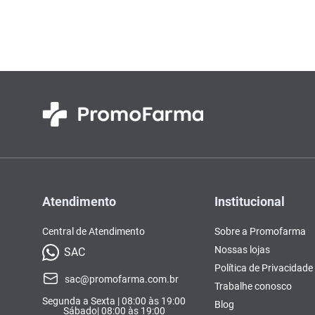
Atendimento
Institucional
Central de Atendimento
Sobre a Promofarma
Nossas lojas
SAC
Política de Privacidade
sac@promofarma.com.br
Trabalhe conosco
Segunda a Sexta | 08:00 às 19:00
Blog
Sábado| 08:00 às 19:00