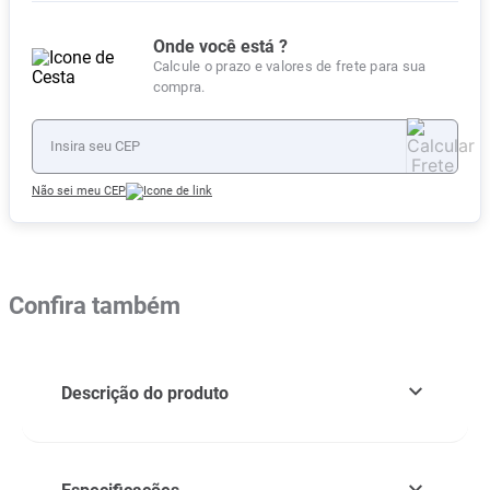
Onde você está ?
Calcule o prazo e valores de frete para sua
compra.
Não sei meu CEP
Confira também
Descrição do produto