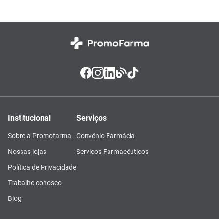
Institucional
Serviços
Sobre a Promofarma
Convênio Farmácia
Nossas lojas
Serviços Farmacêuticos
Política de Privacidade
Trabalhe conosco
Blog