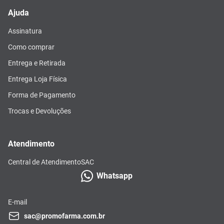
Ajuda
Assinatura
Como comprar
Entrega e Retirada
Entrega Loja Física
Forma de Pagamento
Trocas e Devoluções
Atendimento
Central de Atendimento
SAC
Whatsapp
E-mail
sac@promofarma.com.br