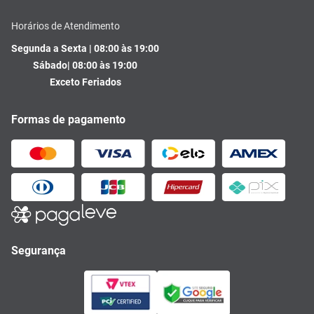
Horários de Atendimento
Segunda a Sexta | 08:00 às 19:00
Sábado| 08:00 às 19:00
Exceto Feriados
Formas de pagamento
Segurança