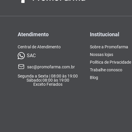
Atendimento
Institucional
Central de Atendimento
Sobre a Promofarma
Nossas lojas
SAC
Política de Privacidade
sac@promofarma.com.br
Trabalhe conosco
Segunda a Sexta | 08:00 às 19:00
Blog
Sábado| 08:00 às 19:00
Exceto Feriados