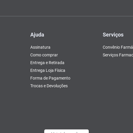
Ajuda
Serviços
Assinatura
Convênio Farmá
Como comprar
Serviços Farmac
Entrega e Retirada
Entrega Loja Física
Forma de Pagamento
Trocas e Devoluções