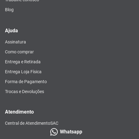
Blog
Ajuda
Assinatura
Como comprar
Entrega e Retirada
Entrega Loja Física
Forma de Pagamento
Trocas e Devoluções
Atendimento
Central de Atendimento
SAC
Whatsapp