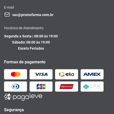
E-mail
sac@promofarma.com.br
Horários de Atendimento
Segunda a Sexta | 08:00 às 19:00
Sábado| 08:00 às 19:00
Exceto Feriados
Formas de pagamento
Segurança