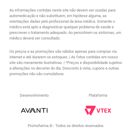
As informações contidas neste site não devem ser usadas para
automedicação e não substituem, em hipótese alguma, as
orientações dadas pelo profissional da área médica. Somente o
médico está apto a diagnosticar qualquer problema de saúde e
prescrever o tratamento adequado. Ao persistirem os sintomas, um
médico deverá ser consultado.
Os preços e as promoções são válidos apenas para compras via
internet e até durarem os estoques. | As fotos contidas em nosso
site são meramente ilustrativas. | *Preços e disponibilidade sujeitos
a alterações no decorrer do dia. Desconto à vista, cupons e outras
promoções não são cumulativos.
Desenvolvimento
Plataforma
Promofarma © - Todos os direitos reservados.