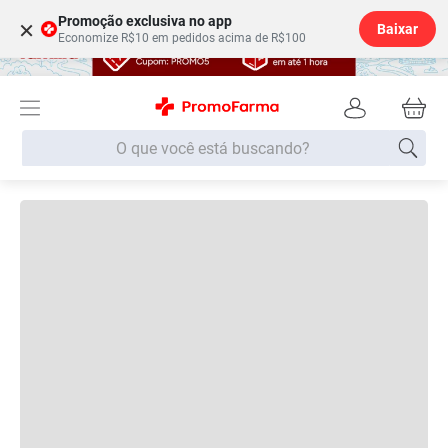
Promoção exclusiva no app
×
Baixar
Economize R$10 em pedidos acima de R$100
O que você está buscando?