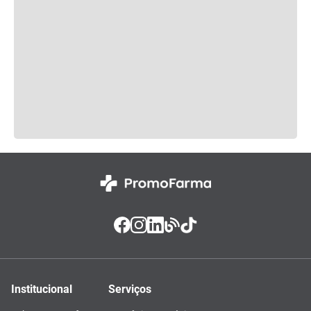
Institucional
Serviços