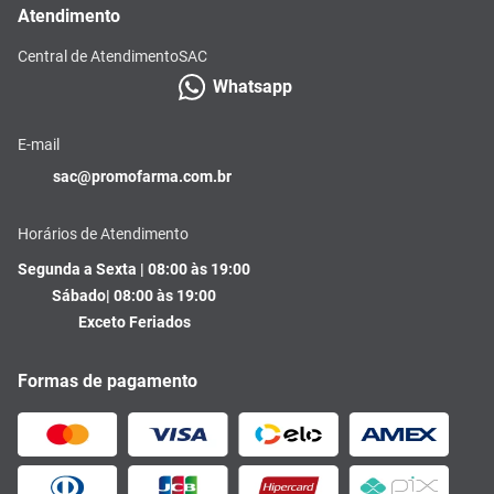
Atendimento
Central de Atendimento
SAC
Whatsapp
E-mail
sac@promofarma.com.br
Horários de Atendimento
Segunda a Sexta | 08:00 às 19:00
Sábado| 08:00 às 19:00
Exceto Feriados
Formas de pagamento