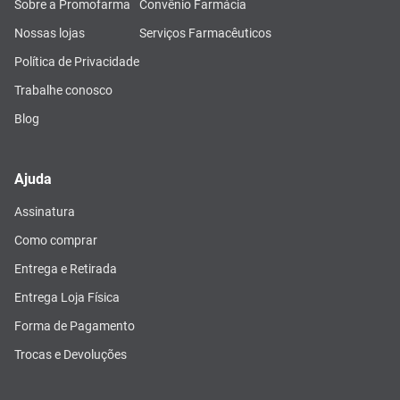
Sobre a Promofarma
Convênio Farmácia
Nossas lojas
Serviços Farmacêuticos
Política de Privacidade
Trabalhe conosco
Blog
Ajuda
Assinatura
Como comprar
Entrega e Retirada
Entrega Loja Física
Forma de Pagamento
Trocas e Devoluções