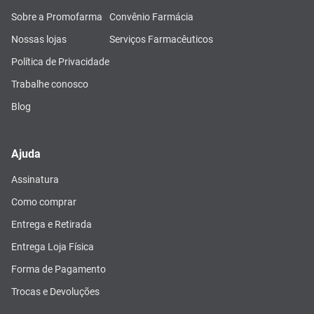
Sobre a Promofarma
Convênio Farmácia
Nossas lojas
Serviços Farmacêuticos
Política de Privacidade
Trabalhe conosco
Blog
Ajuda
Assinatura
Como comprar
Entrega e Retirada
Entrega Loja Física
Forma de Pagamento
Trocas e Devoluções