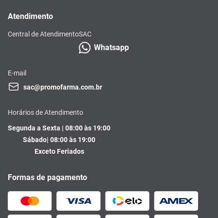
Atendimento
Central de Atendimento
SAC
Whatsapp
E-mail
sac@promofarma.com.br
Horários de Atendimento
Segunda a Sexta | 08:00 às 19:00
Sábado| 08:00 às 19:00
Exceto Feriados
Formas de pagamento