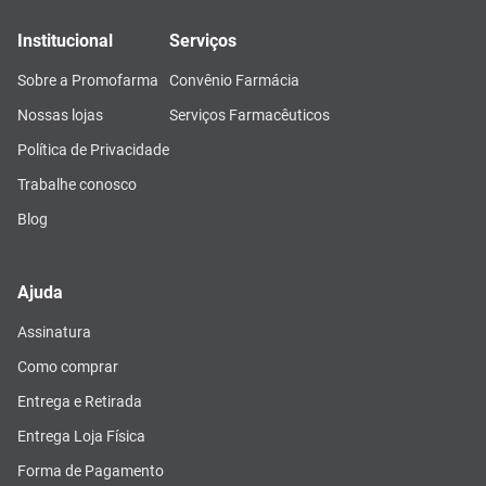
Institucional
Serviços
Sobre a Promofarma
Convênio Farmácia
Nossas lojas
Serviços Farmacêuticos
Política de Privacidade
Trabalhe conosco
Blog
Ajuda
Assinatura
Como comprar
Entrega e Retirada
Entrega Loja Física
Forma de Pagamento