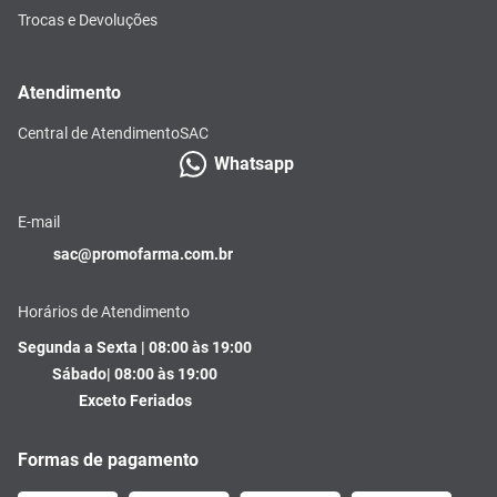
Trocas e Devoluções
Atendimento
Central de Atendimento
SAC
Whatsapp
E-mail
sac@promofarma.com.br
Horários de Atendimento
Segunda a Sexta | 08:00 às 19:00
Sábado| 08:00 às 19:00
Exceto Feriados
Formas de pagamento