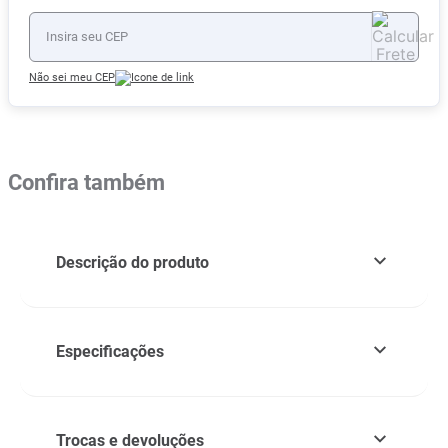
Não sei meu CEP
Confira também
Descrição do produto
Especificações
Trocas e devoluções