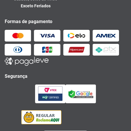
Exceto Feriados
Formas de pagamento
Segurança