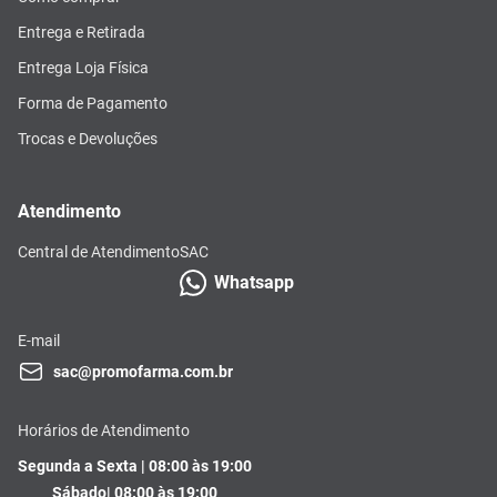
Entrega e Retirada
Entrega Loja Física
Forma de Pagamento
Trocas e Devoluções
Atendimento
Central de Atendimento
SAC
Whatsapp
E-mail
sac@promofarma.com.br
Horários de Atendimento
Segunda a Sexta | 08:00 às 19:00
Sábado| 08:00 às 19:00