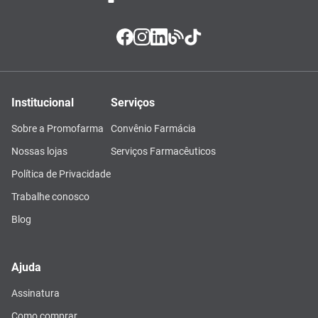
Institucional
Serviços
Sobre a Promofarma
Convênio Farmácia
Nossas lojas
Serviços Farmacêuticos
Política de Privacidade
Trabalhe conosco
Blog
Ajuda
Assinatura
Como comprar