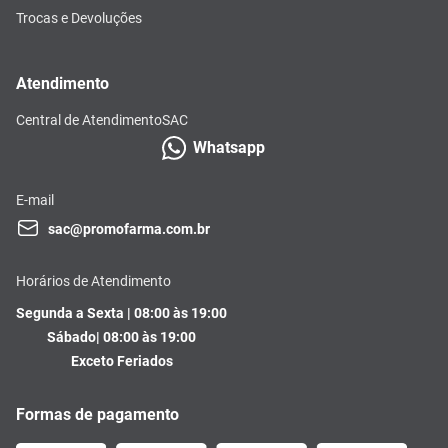
Trocas e Devoluções
Atendimento
Central de Atendimento
SAC
Whatsapp
E-mail
sac@promofarma.com.br
Horários de Atendimento
Segunda a Sexta | 08:00 às 19:00
Sábado| 08:00 às 19:00
Exceto Feriados
Formas de pagamento