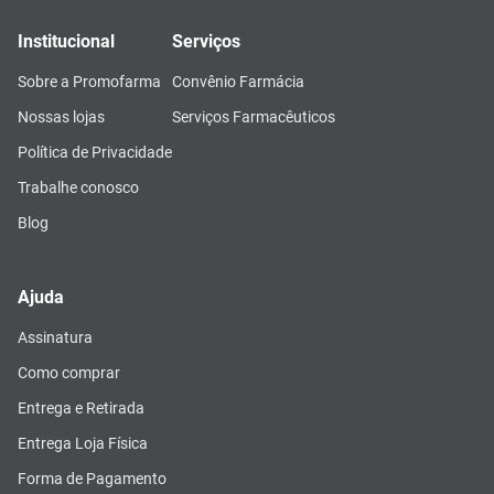
Institucional
Serviços
Sobre a Promofarma
Convênio Farmácia
Nossas lojas
Serviços Farmacêuticos
Política de Privacidade
Trabalhe conosco
Blog
Ajuda
Assinatura
Como comprar
Entrega e Retirada
Entrega Loja Física
Forma de Pagamento