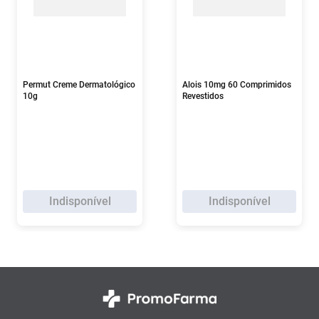
Permut Creme Dermatológico
Alois 10mg 60 Comprimidos
10g
Revestidos
Indisponível
Indisponível