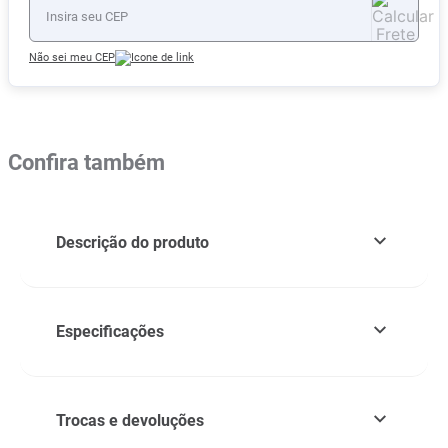
Não sei meu CEP
Confira também
Descrição do produto
Especificações
Trocas e devoluções