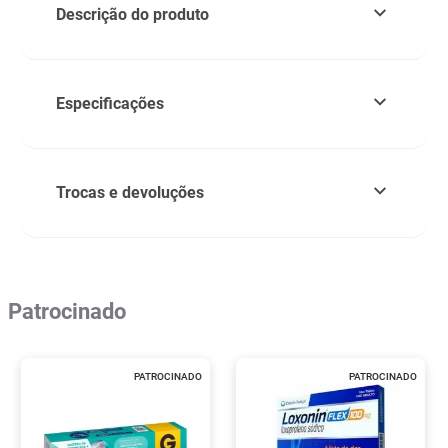
Descrição do produto
Especificações
Trocas e devoluções
Patrocinado
PATROCINADO
PATROCINADO