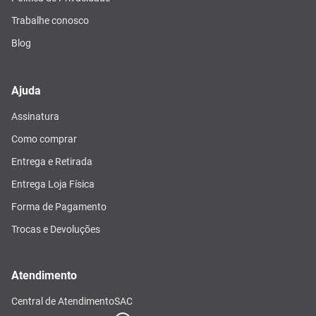
Trabalhe conosco
Blog
Ajuda
Assinatura
Como comprar
Entrega e Retirada
Entrega Loja Física
Forma de Pagamento
Trocas e Devoluções
Atendimento
Central de Atendimento
SAC