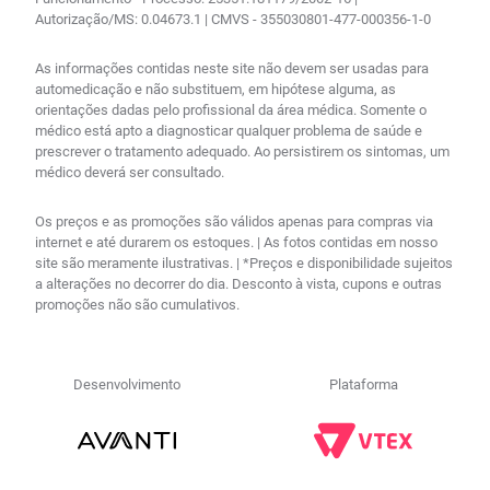
Autorização/MS: 0.04673.1 | CMVS - 355030801-477-000356-1-0
As informações contidas neste site não devem ser usadas para
automedicação e não substituem, em hipótese alguma, as
orientações dadas pelo profissional da área médica. Somente o
médico está apto a diagnosticar qualquer problema de saúde e
prescrever o tratamento adequado. Ao persistirem os sintomas, um
médico deverá ser consultado.
Os preços e as promoções são válidos apenas para compras via
internet e até durarem os estoques. | As fotos contidas em nosso
site são meramente ilustrativas. | *Preços e disponibilidade sujeitos
a alterações no decorrer do dia. Desconto à vista, cupons e outras
promoções não são cumulativos.
Desenvolvimento
Plataforma