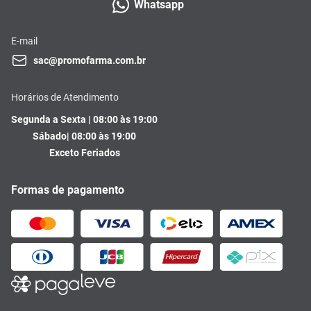
Whatsapp
E-mail
sac@promofarma.com.br
Horários de Atendimento
Segunda a Sexta | 08:00 às 19:00
Sábado| 08:00 às 19:00
Exceto Feriados
Formas de pagamento