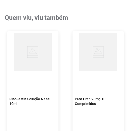
Quem viu, viu também
Rino-lastin Solução Nasal
Pred Gran 20mg 10
10ml
Comprimidos