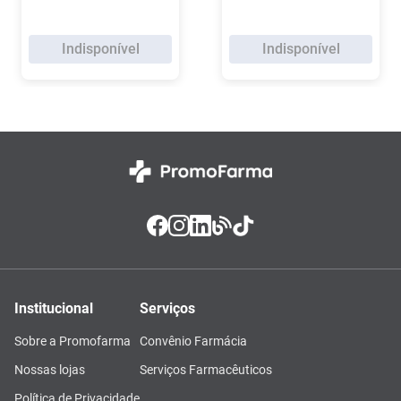
Indisponível
Indisponível
Institucional
Serviços
Sobre a Promofarma
Convênio Farmácia
Nossas lojas
Serviços Farmacêuticos
Política de Privacidade