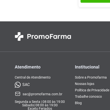
Atendimento
Institucional
Central de Atendimento
Sobre a Promofarma
Nossas lojas
SAC
Política de Privacidade
sac@promofarma.com.br
Trabalhe conosco
Segunda a Sexta | 08:00 às 19:00
Blog
Sábado| 08:00 às 19:00
Exceto Feriados