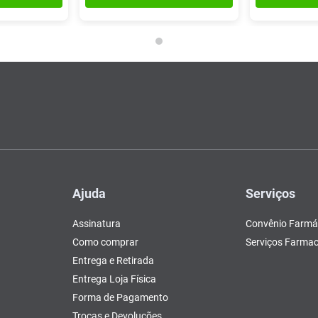
Ajuda
Serviços
Assinatura
Convênio Farmá
Como comprar
Serviços Farmac
Entrega e Retirada
Entrega Loja Física
Forma de Pagamento
Trocas e Devoluções