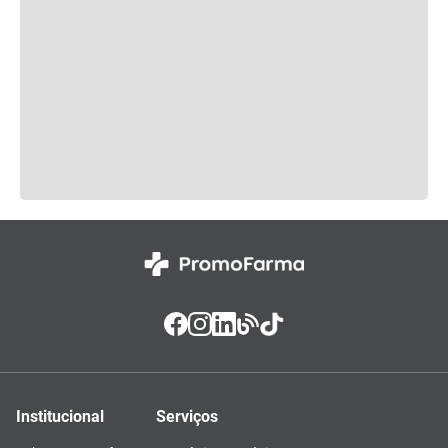
Institucional
Serviços