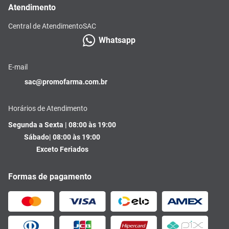
Atendimento
Central de Atendimento
SAC
Whatsapp
E-mail
sac@promofarma.com.br
Horários de Atendimento
Segunda a Sexta | 08:00 às 19:00
Sábado| 08:00 às 19:00
Exceto Feriados
Formas de pagamento