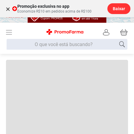
Promoção exclusiva no app
×
Baixar
Economize R$10 em pedidos acima de R$100
O que você está buscando?