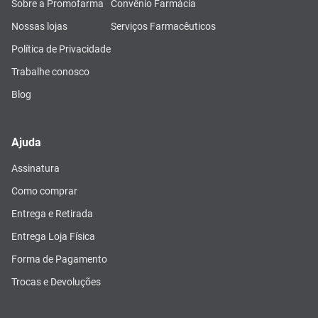
Sobre a Promofarma
Convênio Farmácia
Nossas lojas
Serviços Farmacêuticos
Política de Privacidade
Trabalhe conosco
Blog
Ajuda
Assinatura
Como comprar
Entrega e Retirada
Entrega Loja Física
Forma de Pagamento
Trocas e Devoluções