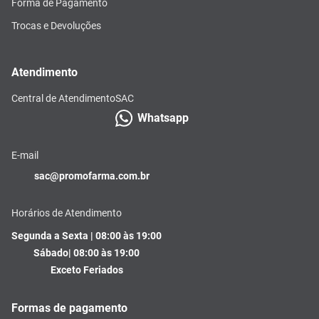
Forma de Pagamento
Trocas e Devoluções
Atendimento
Central de Atendimento
SAC
Whatsapp
E-mail
sac@promofarma.com.br
Horários de Atendimento
Segunda a Sexta | 08:00 às 19:00
Sábado| 08:00 às 19:00
Exceto Feriados
Formas de pagamento