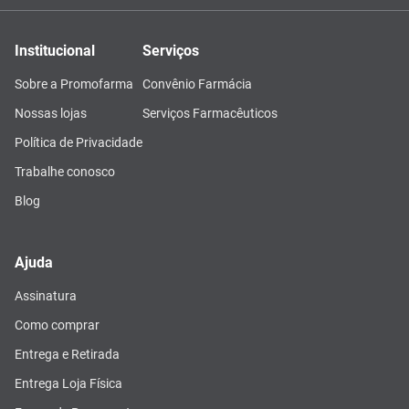
Institucional
Serviços
Sobre a Promofarma
Convênio Farmácia
Nossas lojas
Serviços Farmacêuticos
Política de Privacidade
Trabalhe conosco
Blog
Ajuda
Assinatura
Como comprar
Entrega e Retirada
Entrega Loja Física