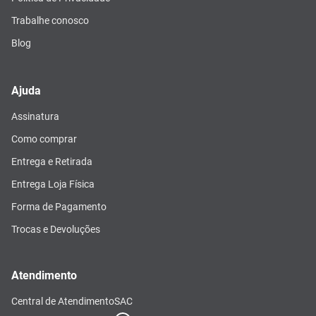
Trabalhe conosco
Blog
Ajuda
Assinatura
Como comprar
Entrega e Retirada
Entrega Loja Física
Forma de Pagamento
Trocas e Devoluções
Atendimento
Central de Atendimento
SAC