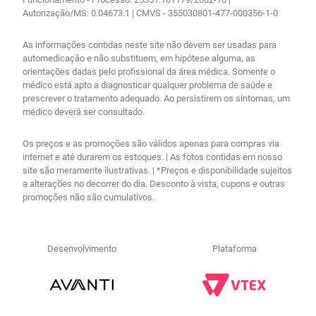
Autorização/MS: 0.04673.1 | CMVS - 355030801-477-000356-1-0
As informações contidas neste site não devem ser usadas para
automedicação e não substituem, em hipótese alguma, as
orientações dadas pelo profissional da área médica. Somente o
médico está apto a diagnosticar qualquer problema de saúde e
prescrever o tratamento adequado. Ao persistirem os sintomas, um
médico deverá ser consultado.
Os preços e as promoções são válidos apenas para compras via
internet e até durarem os estoques. | As fotos contidas em nosso
site são meramente ilustrativas. | *Preços e disponibilidade sujeitos
a alterações no decorrer do dia. Desconto à vista, cupons e outras
promoções não são cumulativos.
Desenvolvimento
Plataforma