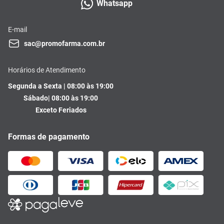
Whatsapp
E-mail
sac@promofarma.com.br
Horários de Atendimento
Segunda a Sexta | 08:00 às 19:00
Sábado| 08:00 às 19:00
Exceto Feriados
Formas de pagamento