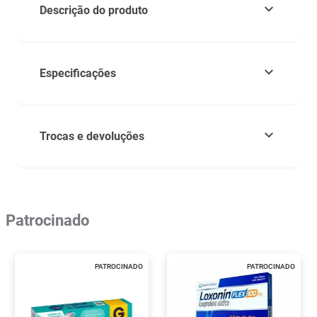
Descrição do produto
Especificações
Trocas e devoluções
Patrocinado
PATROCINADO
PATROCINADO