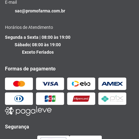
E-mail
sac@promofarma.com.br
Horários de Atendimento
Segunda a Sexta | 08:00 às 19:00
Sábado| 08:00 às 19:00
Exceto Feriados
Formas de pagamento
Segurança