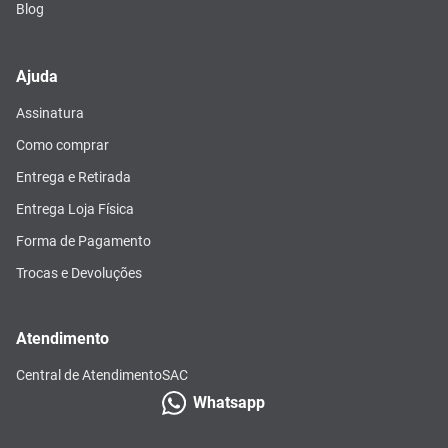
Blog
Ajuda
Assinatura
Como comprar
Entrega e Retirada
Entrega Loja Física
Forma de Pagamento
Trocas e Devoluções
Atendimento
Central de Atendimento
SAC
Whatsapp