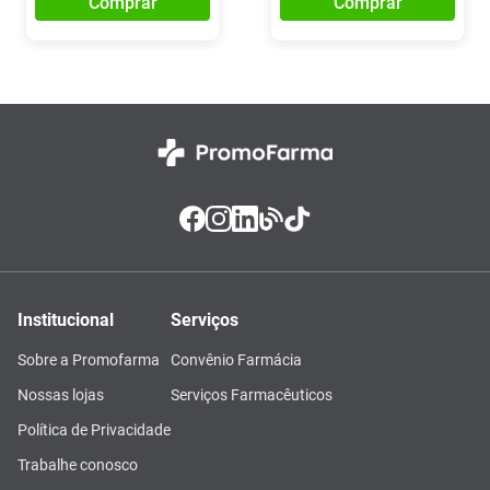
Comprar
Comprar
Institucional
Serviços
Sobre a Promofarma
Convênio Farmácia
Nossas lojas
Serviços Farmacêuticos
Política de Privacidade
Trabalhe conosco