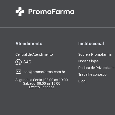
Atendimento
Institucional
Central de Atendimento
Sobre a Promofarma
Nossas lojas
SAC
Política de Privacidade
sac@promofarma.com.br
Trabalhe conosco
Segunda a Sexta | 08:00 às 19:00
Blog
Sábado| 08:00 às 19:00
Exceto Feriados