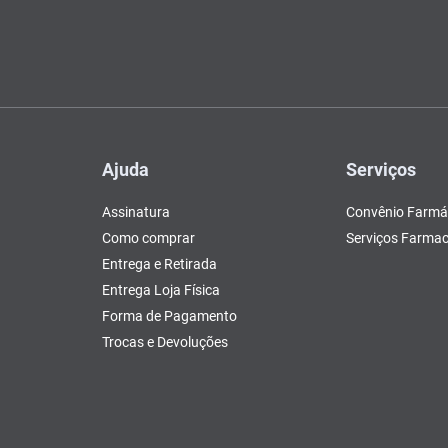
Ajuda
Serviços
Assinatura
Convênio Farmá
Como comprar
Serviços Farmac
Entrega e Retirada
Entrega Loja Física
Forma de Pagamento
Trocas e Devoluções