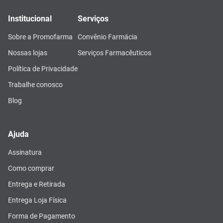
Institucional
Serviços
Sobre a Promofarma
Convênio Farmácia
Nossas lojas
Serviços Farmacêuticos
Política de Privacidade
Trabalhe conosco
Blog
Ajuda
Assinatura
Como comprar
Entrega e Retirada
Entrega Loja Física
Forma de Pagamento