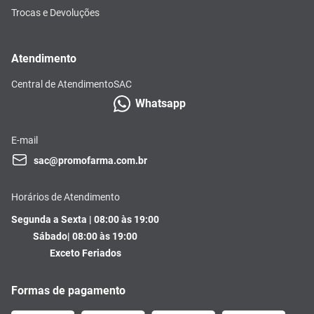
Trocas e Devoluções
Atendimento
Central de Atendimento
SAC
Whatsapp
E-mail
sac@promofarma.com.br
Horários de Atendimento
Segunda a Sexta | 08:00 às 19:00
Sábado| 08:00 às 19:00
Exceto Feriados
Formas de pagamento