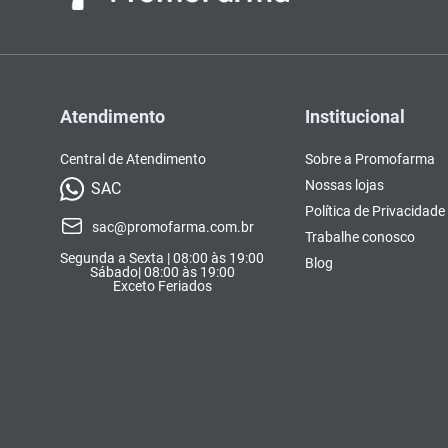
Atendimento
Institucional
Central de Atendimento
Sobre a Promofarma
Nossas lojas
SAC
Política de Privacidade
sac@promofarma.com.br
Trabalhe conosco
Segunda a Sexta | 08:00 às 19:00
Blog
Sábado| 08:00 às 19:00
Exceto Feriados