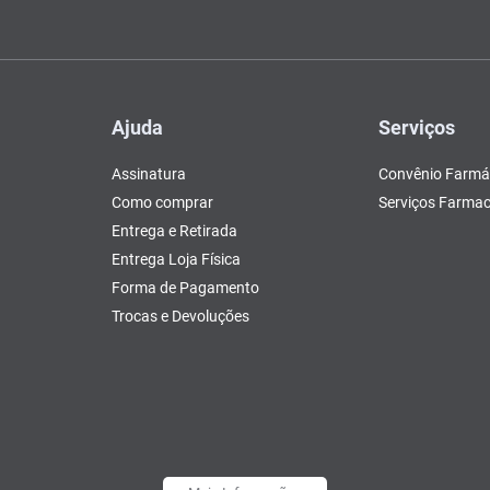
Ajuda
Serviços
Assinatura
Convênio Farmá
Como comprar
Serviços Farmac
Entrega e Retirada
Entrega Loja Física
Forma de Pagamento
Trocas e Devoluções