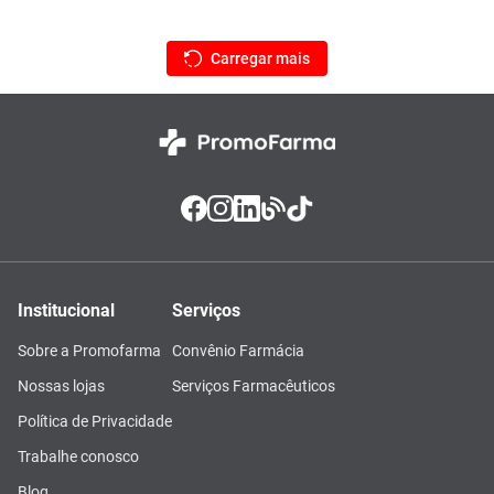
Institucional
Serviços
Sobre a Promofarma
Convênio Farmácia
Nossas lojas
Serviços Farmacêuticos
Política de Privacidade
Trabalhe conosco
Blog