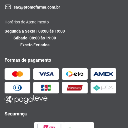
sac@promofarma.com.br
Horários de Atendimento
Segunda a Sexta | 08:00 às 19:00
Sábado| 08:00 às 19:00
Exceto Feriados
Formas de pagamento
Segurança