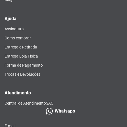
Ajuda
Assinatura
Como comprar
Entrega e Retirada
Entrega Loja Física
Forma de Pagamento
Trocas e Devoluções
Atendimento
Central de Atendimento
SAC
Whatsapp
E-mail