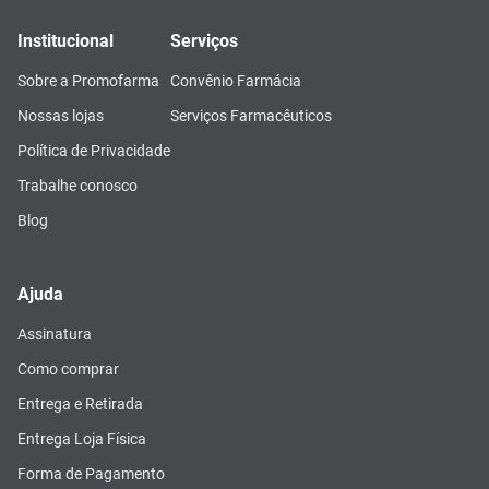
Institucional
Serviços
Sobre a Promofarma
Convênio Farmácia
Nossas lojas
Serviços Farmacêuticos
Política de Privacidade
Trabalhe conosco
Blog
Ajuda
Assinatura
Como comprar
Entrega e Retirada
Entrega Loja Física
Forma de Pagamento