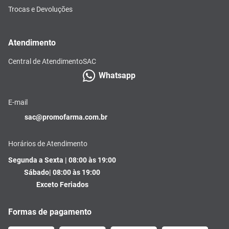
Trocas e Devoluções
Atendimento
Central de Atendimento
SAC
Whatsapp
E-mail
sac@promofarma.com.br
Horários de Atendimento
Segunda a Sexta | 08:00 às 19:00
Sábado| 08:00 às 19:00
Exceto Feriados
Formas de pagamento