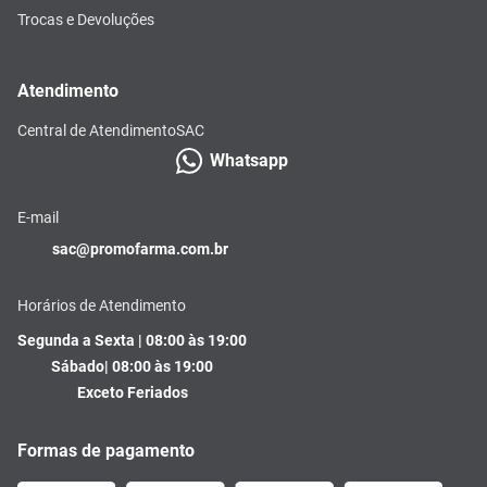
Trocas e Devoluções
Atendimento
Central de Atendimento
SAC
Whatsapp
E-mail
sac@promofarma.com.br
Horários de Atendimento
Segunda a Sexta | 08:00 às 19:00
Sábado| 08:00 às 19:00
Exceto Feriados
Formas de pagamento