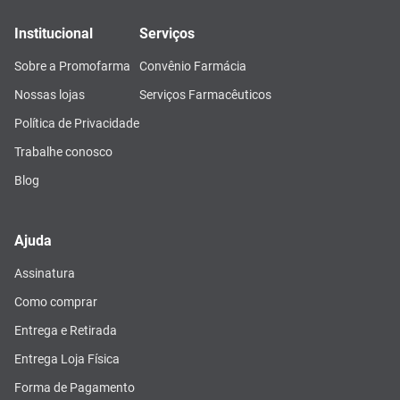
Institucional
Serviços
Sobre a Promofarma
Convênio Farmácia
Nossas lojas
Serviços Farmacêuticos
Política de Privacidade
Trabalhe conosco
Blog
Ajuda
Assinatura
Como comprar
Entrega e Retirada
Entrega Loja Física
Forma de Pagamento