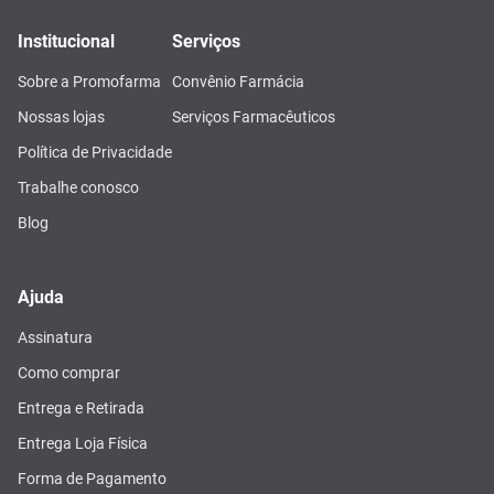
Institucional
Serviços
Sobre a Promofarma
Convênio Farmácia
Nossas lojas
Serviços Farmacêuticos
Política de Privacidade
Trabalhe conosco
Blog
Ajuda
Assinatura
Como comprar
Entrega e Retirada
Entrega Loja Física
Forma de Pagamento