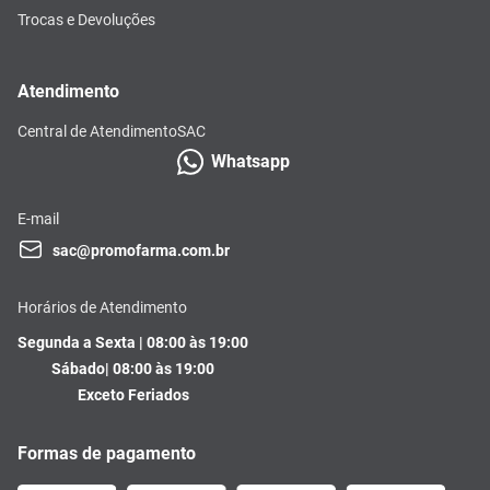
Trocas e Devoluções
Atendimento
Central de Atendimento
SAC
Whatsapp
E-mail
sac@promofarma.com.br
Horários de Atendimento
Segunda a Sexta | 08:00 às 19:00
Sábado| 08:00 às 19:00
Exceto Feriados
Formas de pagamento