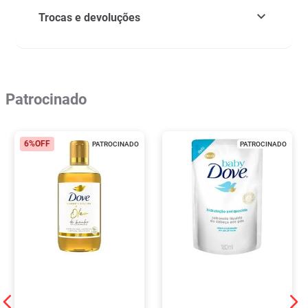
Trocas e devoluções
Patrocinado
6%
OFF
PATROCINADO
PATROCINADO