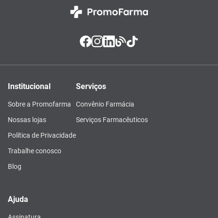
Institucional
Serviços
Sobre a Promofarma
Convênio Farmácia
Nossas lojas
Serviços Farmacêuticos
Política de Privacidade
Trabalhe conosco
Blog
Ajuda
Assinatura