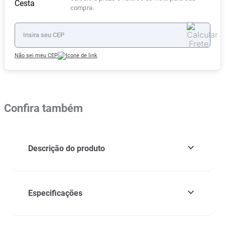
compra.
Não sei meu CEP
Confira também
Descrição do produto
Especificações