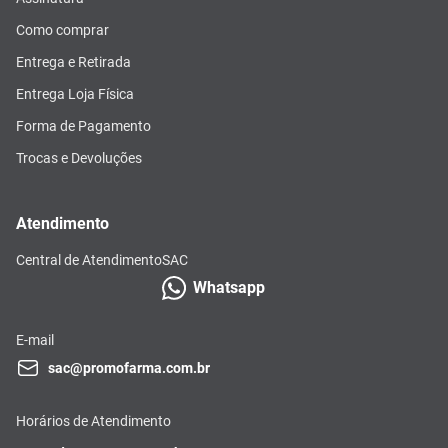
Como comprar
Entrega e Retirada
Entrega Loja Física
Forma de Pagamento
Trocas e Devoluções
Atendimento
Central de Atendimento
SAC
Whatsapp
E-mail
sac@promofarma.com.br
Horários de Atendimento