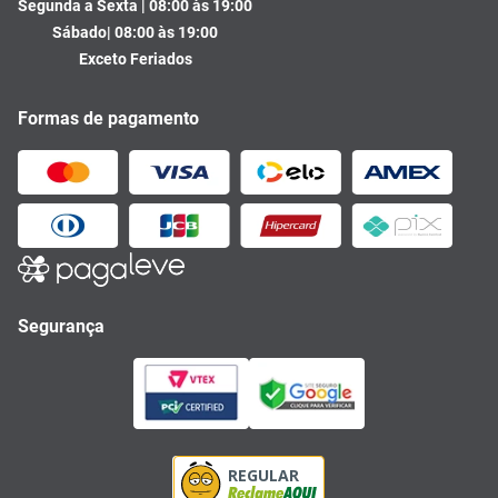
Segunda a Sexta | 08:00 às 19:00
Sábado| 08:00 às 19:00
Exceto Feriados
Formas de pagamento
Segurança