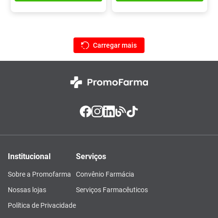
Institucional
Serviços
Sobre a Promofarma
Convênio Farmácia
Nossas lojas
Serviços Farmacêuticos
Política de Privacidade