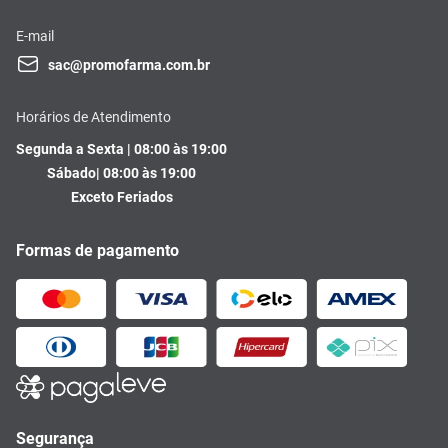
E-mail
sac@promofarma.com.br
Horários de Atendimento
Segunda a Sexta | 08:00 às 19:00
Sábado| 08:00 às 19:00
Exceto Feriados
Formas de pagamento
Segurança