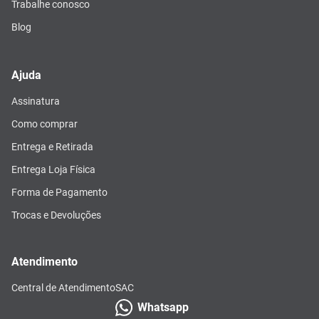
Trabalhe conosco
Blog
Ajuda
Assinatura
Como comprar
Entrega e Retirada
Entrega Loja Física
Forma de Pagamento
Trocas e Devoluções
Atendimento
Central de Atendimento
SAC
Whatsapp