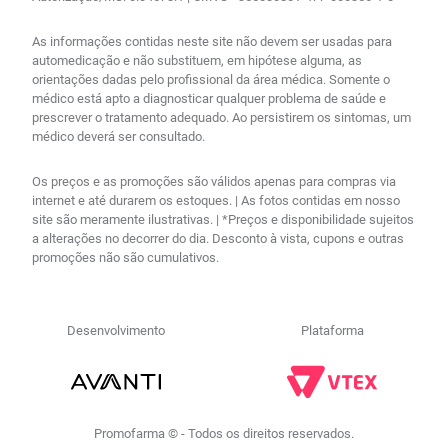
As informações contidas neste site não devem ser usadas para
automedicação e não substituem, em hipótese alguma, as
orientações dadas pelo profissional da área médica. Somente o
médico está apto a diagnosticar qualquer problema de saúde e
prescrever o tratamento adequado. Ao persistirem os sintomas, um
médico deverá ser consultado.
Os preços e as promoções são válidos apenas para compras via
internet e até durarem os estoques. | As fotos contidas em nosso
site são meramente ilustrativas. | *Preços e disponibilidade sujeitos
a alterações no decorrer do dia. Desconto à vista, cupons e outras
promoções não são cumulativos.
Desenvolvimento
Plataforma
Promofarma © - Todos os direitos reservados.