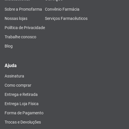
Sobre a Promofarma
Convênio Farmácia
Nossas lojas
Serviços Farmacêuticos
Política de Privacidade
Trabalhe conosco
Blog
Ajuda
Assinatura
Como comprar
Entrega e Retirada
Entrega Loja Física
Forma de Pagamento
Trocas e Devoluções