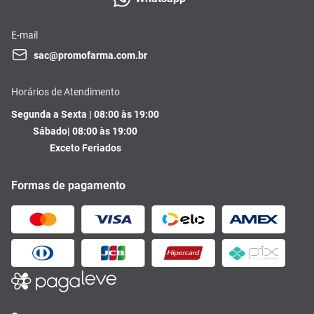
E-mail
sac@promofarma.com.br
Horários de Atendimento
Segunda a Sexta | 08:00 às 19:00
Sábado| 08:00 às 19:00
Exceto Feriados
Formas de pagamento