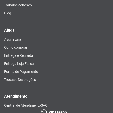
Trabalhe conosco
Blog
Ajuda
Assinatura
Como comprar
Entrega e Retirada
Entrega Loja Física
Forma de Pagamento
Trocas e Devoluções
Atendimento
Central de Atendimento
SAC
Whatsapp