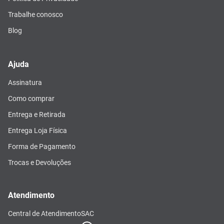
Trabalhe conosco
Blog
Ajuda
Assinatura
Como comprar
Entrega e Retirada
Entrega Loja Física
Forma de Pagamento
Trocas e Devoluções
Atendimento
Central de Atendimento
SAC