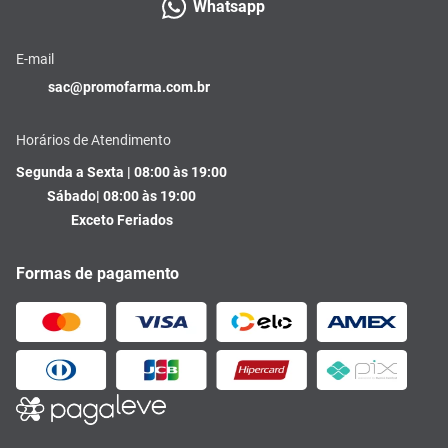
Whatsapp
E-mail
sac@promofarma.com.br
Horários de Atendimento
Segunda a Sexta | 08:00 às 19:00
Sábado| 08:00 às 19:00
Exceto Feriados
Formas de pagamento