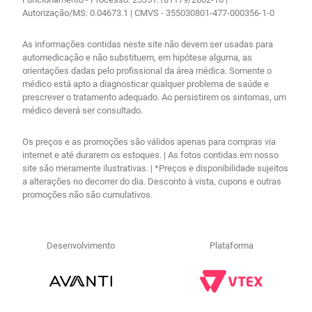
Autorização/MS: 0.04673.1 | CMVS - 355030801-477-000356-1-0
As informações contidas neste site não devem ser usadas para
automedicação e não substituem, em hipótese alguma, as
orientações dadas pelo profissional da área médica. Somente o
médico está apto a diagnosticar qualquer problema de saúde e
prescrever o tratamento adequado. Ao persistirem os sintomas, um
médico deverá ser consultado.
Os preços e as promoções são válidos apenas para compras via
internet e até durarem os estoques. | As fotos contidas em nosso
site são meramente ilustrativas. | *Preços e disponibilidade sujeitos
a alterações no decorrer do dia. Desconto à vista, cupons e outras
promoções não são cumulativos.
Desenvolvimento
Plataforma