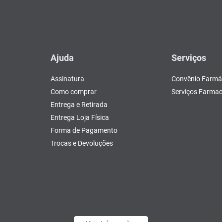
Ajuda
Serviços
Assinatura
Convênio Farmá
Como comprar
Serviços Farmac
Entrega e Retirada
Entrega Loja Física
Forma de Pagamento
Trocas e Devoluções