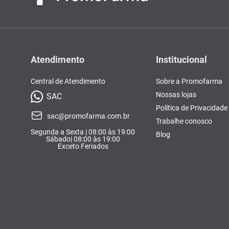
Atendimento
Institucional
Central de Atendimento
Sobre a Promofarma
Nossas lojas
SAC
Política de Privacidade
sac@promofarma.com.br
Trabalhe conosco
Segunda a Sexta | 08:00 às 19:00
Blog
Sábado| 08:00 às 19:00
Exceto Feriados