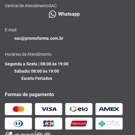
Central de Atendimento
SAC
Whatsapp
E-mail
sac@promofarma.com.br
Horários de Atendimento
Segunda a Sexta | 08:00 às 19:00
Sábado| 08:00 às 19:00
Exceto Feriados
Formas de pagamento