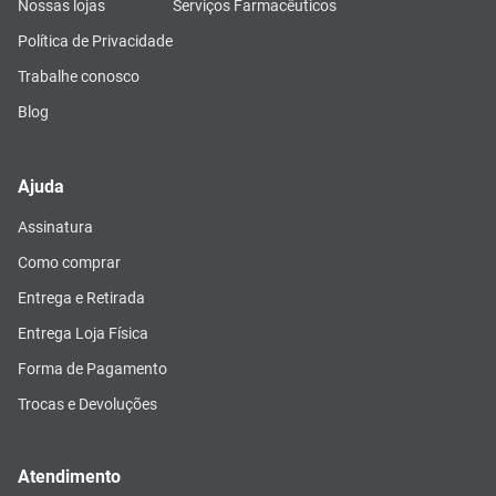
Nossas lojas
Serviços Farmacêuticos
Política de Privacidade
Trabalhe conosco
Blog
Ajuda
Assinatura
Como comprar
Entrega e Retirada
Entrega Loja Física
Forma de Pagamento
Trocas e Devoluções
Atendimento