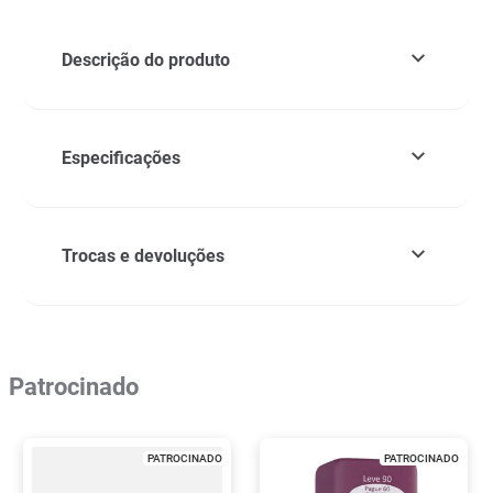
Descrição do produto
Especificações
Trocas e devoluções
Patrocinado
PATROCINADO
PATROCINADO