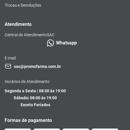
Trocas e Devoluções
Atendimento
Central de Atendimento
SAC
Whatsapp
E-mail
sac@promofarma.com.br
Horários de Atendimento
Segunda a Sexta | 08:00 às 19:00
Sábado| 08:00 às 19:00
Exceto Feriados
Formas de pagamento