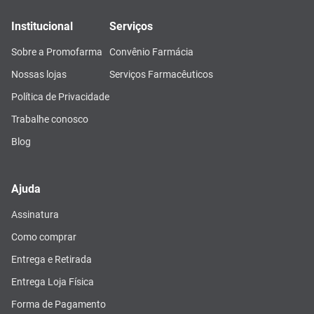
Institucional
Serviços
Sobre a Promofarma
Convênio Farmácia
Nossas lojas
Serviços Farmacêuticos
Política de Privacidade
Trabalhe conosco
Blog
Ajuda
Assinatura
Como comprar
Entrega e Retirada
Entrega Loja Física
Forma de Pagamento