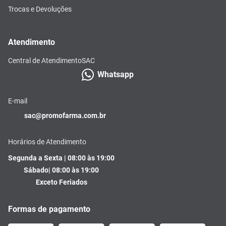
Trocas e Devoluções
Atendimento
Central de Atendimento
SAC
Whatsapp
E-mail
sac@promofarma.com.br
Horários de Atendimento
Segunda a Sexta | 08:00 às 19:00
Sábado| 08:00 às 19:00
Exceto Feriados
Formas de pagamento