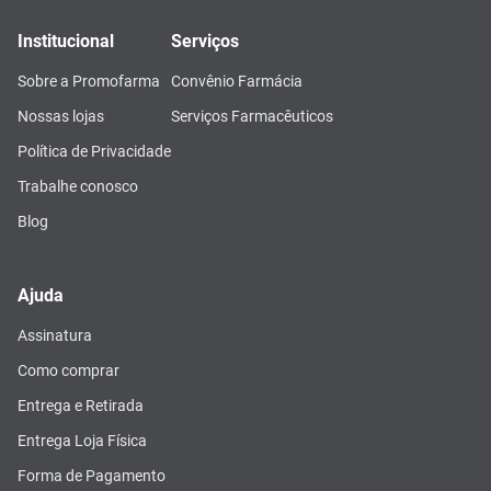
Institucional
Serviços
Sobre a Promofarma
Convênio Farmácia
Nossas lojas
Serviços Farmacêuticos
Política de Privacidade
Trabalhe conosco
Blog
Ajuda
Assinatura
Como comprar
Entrega e Retirada
Entrega Loja Física
Forma de Pagamento