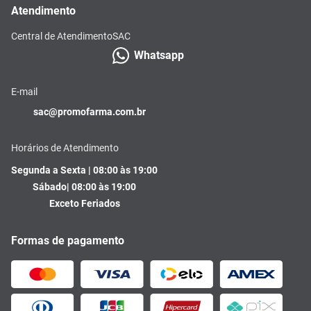
Atendimento
Central de Atendimento
SAC
Whatsapp
E-mail
sac@promofarma.com.br
Horários de Atendimento
Segunda a Sexta | 08:00 às 19:00
Sábado| 08:00 às 19:00
Exceto Feriados
Formas de pagamento