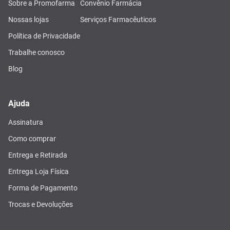
Sobre a Promofarma
Convênio Farmácia
Nossas lojas
Serviços Farmacêuticos
Política de Privacidade
Trabalhe conosco
Blog
Ajuda
Assinatura
Como comprar
Entrega e Retirada
Entrega Loja Física
Forma de Pagamento
Trocas e Devoluções