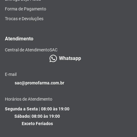
Forma de Pagamento
Trocas e Devoluções
Atendimento
Central de Atendimento
SAC
Whatsapp
E-mail
sac@promofarma.com.br
Horários de Atendimento
Segunda a Sexta | 08:00 às 19:00
Sábado| 08:00 às 19:00
Exceto Feriados