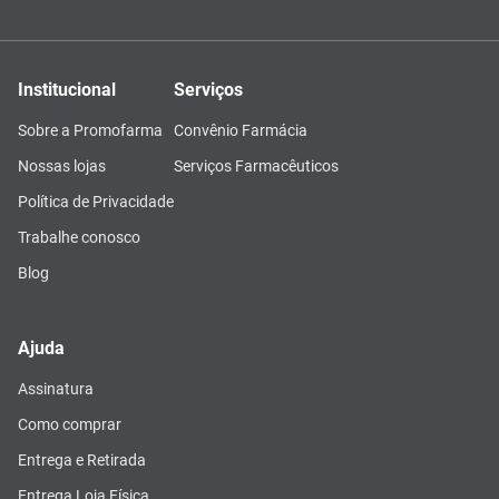
Institucional
Serviços
Sobre a Promofarma
Convênio Farmácia
Nossas lojas
Serviços Farmacêuticos
Política de Privacidade
Trabalhe conosco
Blog
Ajuda
Assinatura
Como comprar
Entrega e Retirada
Entrega Loja Física