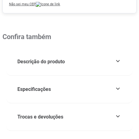
Não sei meu CEP
Confira também
Descrição do produto
Especificações
Trocas e devoluções