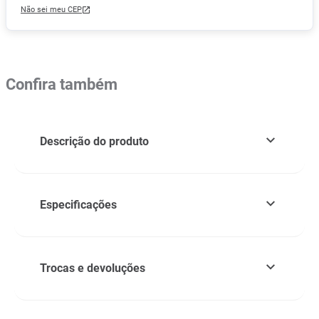
Não sei meu CEP
Confira também
Descrição do produto
Especificações
Trocas e devoluções