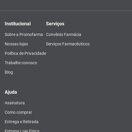
Institucional
Serviços
Sobre a Promofarma
Convênio Farmácia
Nossas lojas
Serviços Farmacêuticos
Política de Privacidade
Trabalhe conosco
Blog
Ajuda
Assinatura
Como comprar
Entrega e Retirada
Entrega Loja Física