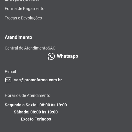
Forma de Pagamento
Trocas e Devoluções
Atendimento
Central de Atendimento
SAC
Whatsapp
E-mail
sac@promofarma.com.br
Horários de Atendimento
Segunda a Sexta | 08:00 às 19:00
Sábado| 08:00 às 19:00
Exceto Feriados