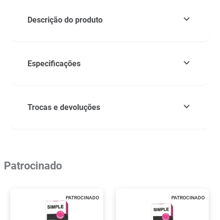
Descrição do produto
Especificações
Trocas e devoluções
Patrocinado
PATROCINADO
PATROCINADO