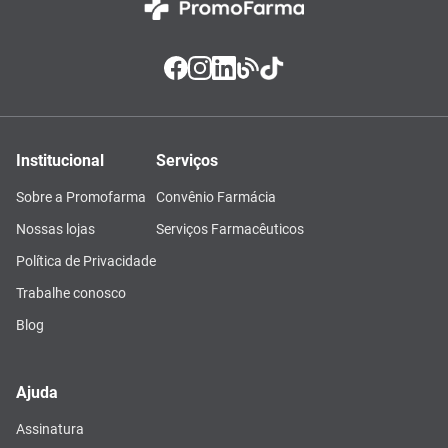
Institucional
Serviços
Sobre a Promofarma
Convênio Farmácia
Nossas lojas
Serviços Farmacêuticos
Política de Privacidade
Trabalhe conosco
Blog
Ajuda
Assinatura