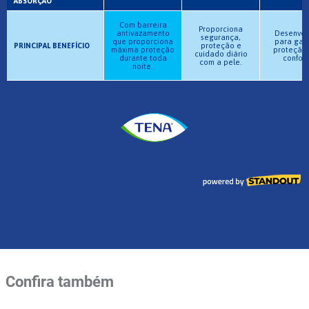
Confira também