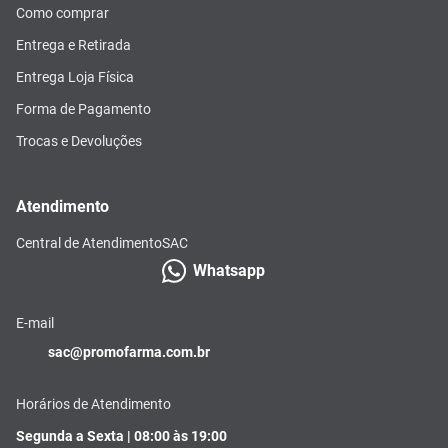
Como comprar
Entrega e Retirada
Entrega Loja Física
Forma de Pagamento
Trocas e Devoluções
Atendimento
Central de Atendimento
SAC
Whatsapp
E-mail
sac@promofarma.com.br
Horários de Atendimento
Segunda a Sexta | 08:00 às 19:00