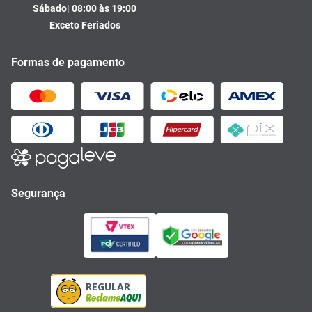
Sábado| 08:00 às 19:00
Exceto Feriados
Formas de pagamento
Segurança